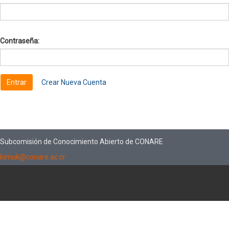
Contraseña:
Crear Nueva Cuenta
Subcomisión de Conocimiento Abierto de CONARE
kimuk@conare.ac.cr