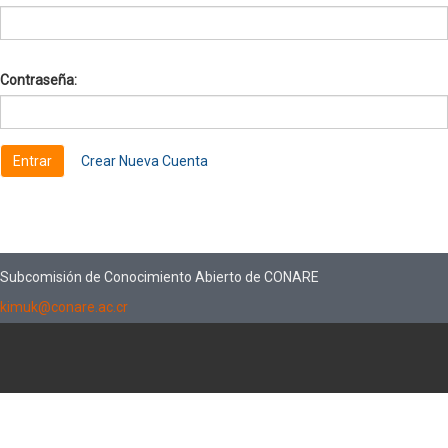
Contraseña:
Crear Nueva Cuenta
Subcomisión de Conocimiento Abierto de CONARE
kimuk@conare.ac.cr