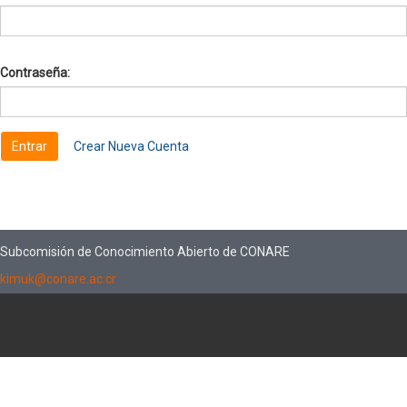
Contraseña:
Crear Nueva Cuenta
Subcomisión de Conocimiento Abierto de CONARE
kimuk@conare.ac.cr