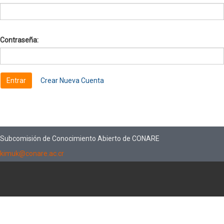
Contraseña:
Crear Nueva Cuenta
Subcomisión de Conocimiento Abierto de CONARE
kimuk@conare.ac.cr