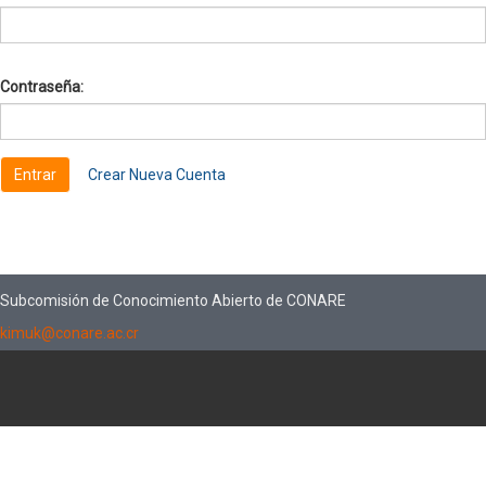
Contraseña:
Crear Nueva Cuenta
Subcomisión de Conocimiento Abierto de CONARE
kimuk@conare.ac.cr