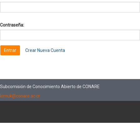
Contraseña:
Crear Nueva Cuenta
Subcomisión de Conocimiento Abierto de CONARE
kimuk@conare.ac.cr