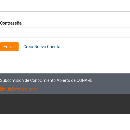
Contraseña:
Crear Nueva Cuenta
Subcomisión de Conocimiento Abierto de CONARE
kimuk@conare.ac.cr