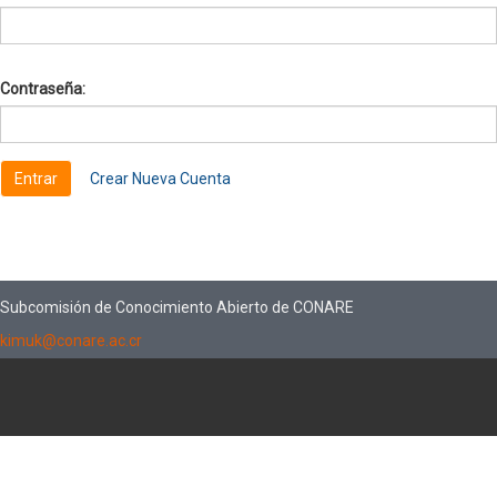
Contraseña:
Crear Nueva Cuenta
Subcomisión de Conocimiento Abierto de CONARE
kimuk@conare.ac.cr