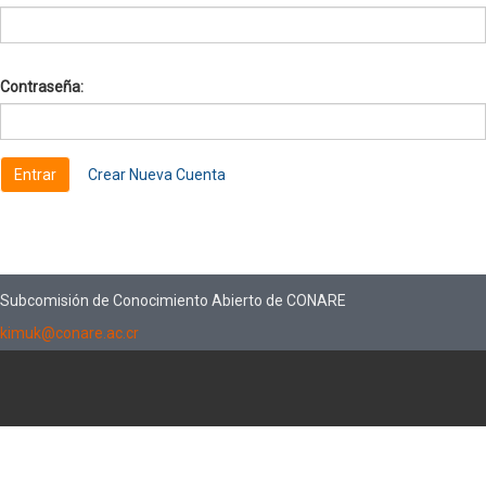
Contraseña:
Crear Nueva Cuenta
Subcomisión de Conocimiento Abierto de CONARE
kimuk@conare.ac.cr