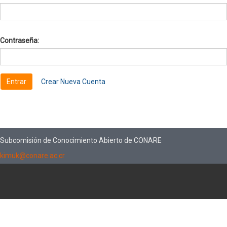
Contraseña:
Crear Nueva Cuenta
Subcomisión de Conocimiento Abierto de CONARE
kimuk@conare.ac.cr