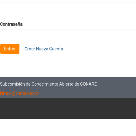
Contraseña:
Crear Nueva Cuenta
Subcomisión de Conocimiento Abierto de CONARE
kimuk@conare.ac.cr