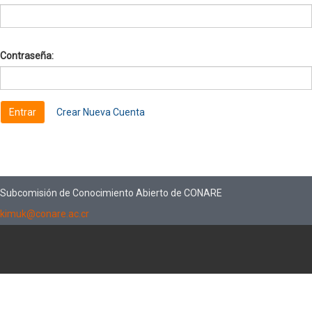
Contraseña:
Crear Nueva Cuenta
Subcomisión de Conocimiento Abierto de CONARE
kimuk@conare.ac.cr