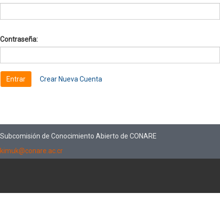
Contraseña:
Crear Nueva Cuenta
Subcomisión de Conocimiento Abierto de CONARE
kimuk@conare.ac.cr