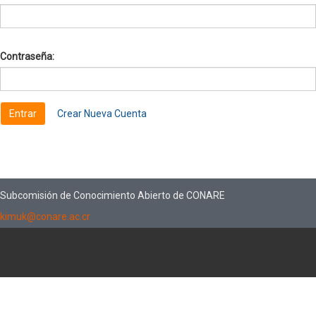
Contraseña:
Crear Nueva Cuenta
Subcomisión de Conocimiento Abierto de CONARE
kimuk@conare.ac.cr