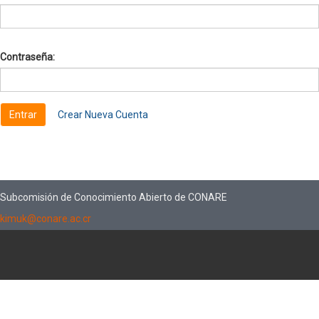
Contraseña:
Crear Nueva Cuenta
Subcomisión de Conocimiento Abierto de CONARE
kimuk@conare.ac.cr