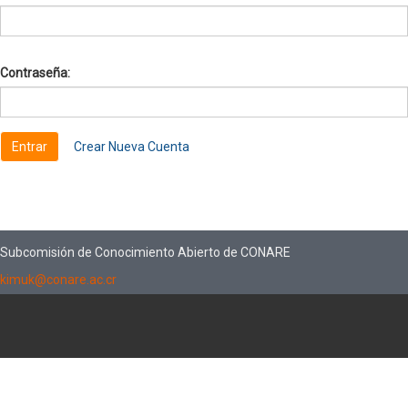
Contraseña:
Crear Nueva Cuenta
Subcomisión de Conocimiento Abierto de CONARE
kimuk@conare.ac.cr