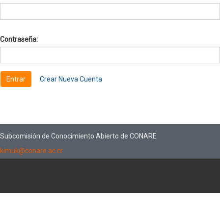
Contraseña:
Crear Nueva Cuenta
Subcomisión de Conocimiento Abierto de CONARE
kimuk@conare.ac.cr