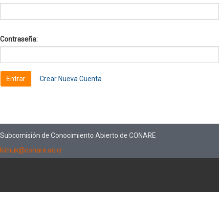
Contraseña:
Crear Nueva Cuenta
Subcomisión de Conocimiento Abierto de CONARE
kimuk@conare.ac.cr