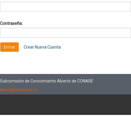
Contraseña:
Crear Nueva Cuenta
Subcomisión de Conocimiento Abierto de CONARE
kimuk@conare.ac.cr