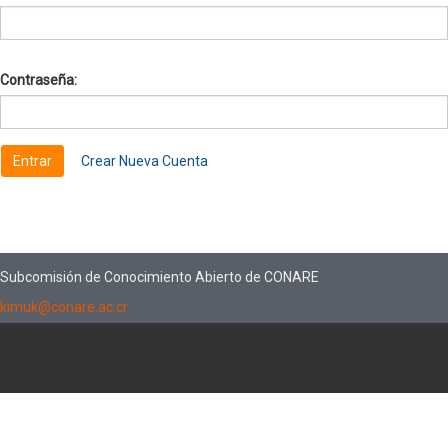
Contraseña:
Crear Nueva Cuenta
Subcomisión de Conocimiento Abierto de CONARE
kimuk@conare.ac.cr