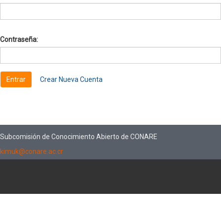
Contraseña:
Crear Nueva Cuenta
Subcomisión de Conocimiento Abierto de CONARE
kimuk@conare.ac.cr