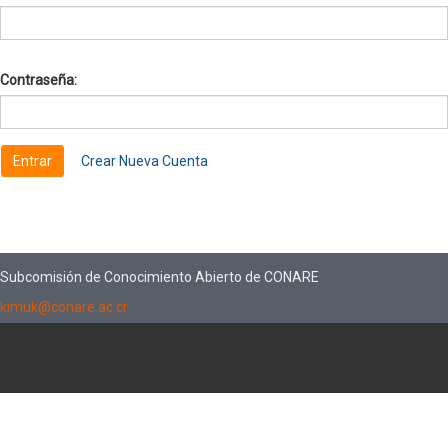
Contraseña:
Crear Nueva Cuenta
Subcomisión de Conocimiento Abierto de CONARE
kimuk@conare.ac.cr