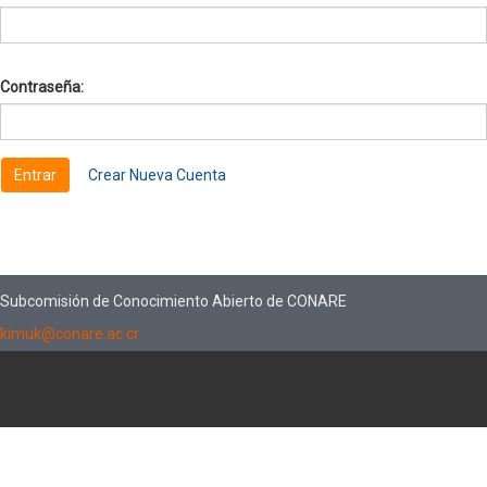
Contraseña:
Crear Nueva Cuenta
Subcomisión de Conocimiento Abierto de CONARE
kimuk@conare.ac.cr