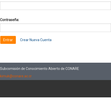
Contraseña:
Crear Nueva Cuenta
Subcomisión de Conocimiento Abierto de CONARE
kimuk@conare.ac.cr