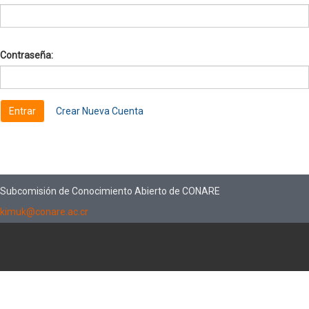
Contraseña:
Crear Nueva Cuenta
Subcomisión de Conocimiento Abierto de CONARE
kimuk@conare.ac.cr