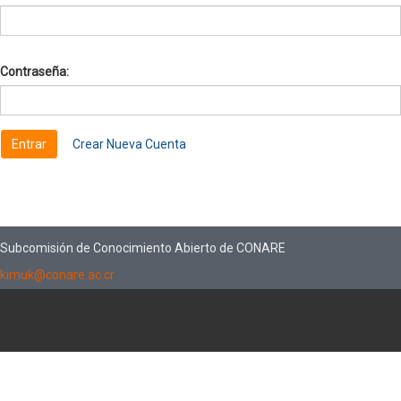
Contraseña:
Crear Nueva Cuenta
Subcomisión de Conocimiento Abierto de CONARE
kimuk@conare.ac.cr