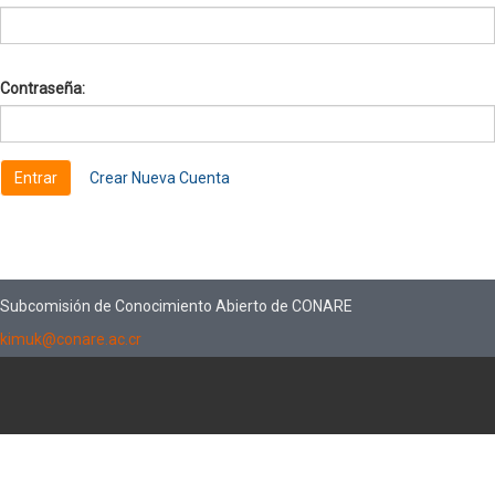
Contraseña:
Crear Nueva Cuenta
Subcomisión de Conocimiento Abierto de CONARE
kimuk@conare.ac.cr