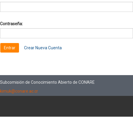
Contraseña:
Crear Nueva Cuenta
Subcomisión de Conocimiento Abierto de CONARE
kimuk@conare.ac.cr