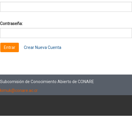
Contraseña:
Crear Nueva Cuenta
Subcomisión de Conocimiento Abierto de CONARE
kimuk@conare.ac.cr