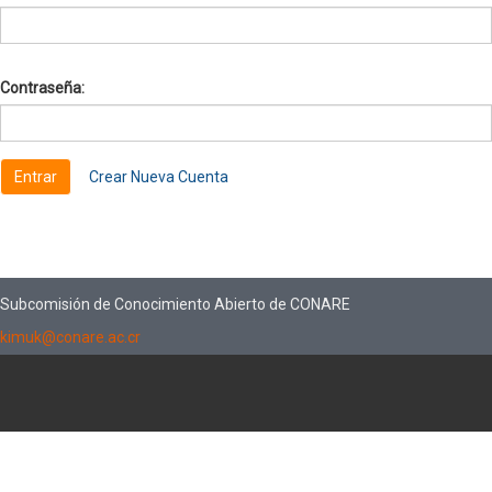
Contraseña:
Crear Nueva Cuenta
Subcomisión de Conocimiento Abierto de CONARE
kimuk@conare.ac.cr