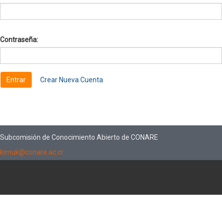
Contraseña:
Crear Nueva Cuenta
Subcomisión de Conocimiento Abierto de CONARE
kimuk@conare.ac.cr