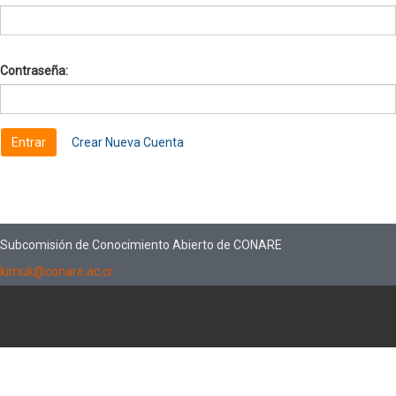
Contraseña:
Crear Nueva Cuenta
Subcomisión de Conocimiento Abierto de CONARE
kimuk@conare.ac.cr