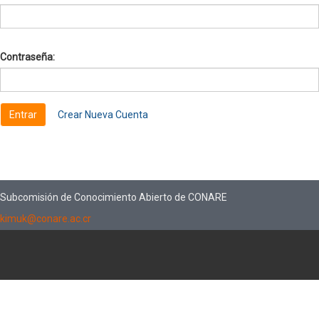
Contraseña:
Crear Nueva Cuenta
Subcomisión de Conocimiento Abierto de CONARE
kimuk@conare.ac.cr