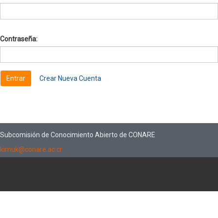
Contraseña:
Crear Nueva Cuenta
Subcomisión de Conocimiento Abierto de CONARE
kimuk@conare.ac.cr