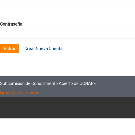
Contraseña:
Crear Nueva Cuenta
Subcomisión de Conocimiento Abierto de CONARE
kimuk@conare.ac.cr