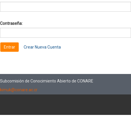
Contraseña:
Crear Nueva Cuenta
Subcomisión de Conocimiento Abierto de CONARE
kimuk@conare.ac.cr