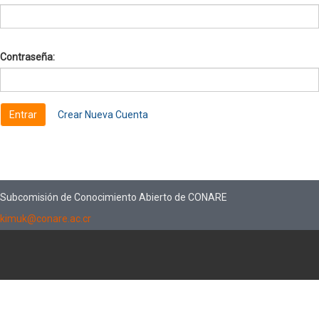
Contraseña:
Crear Nueva Cuenta
Subcomisión de Conocimiento Abierto de CONARE
kimuk@conare.ac.cr