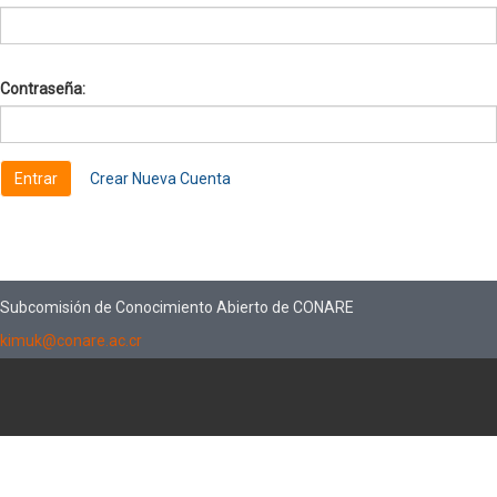
Contraseña:
Crear Nueva Cuenta
Subcomisión de Conocimiento Abierto de CONARE
kimuk@conare.ac.cr