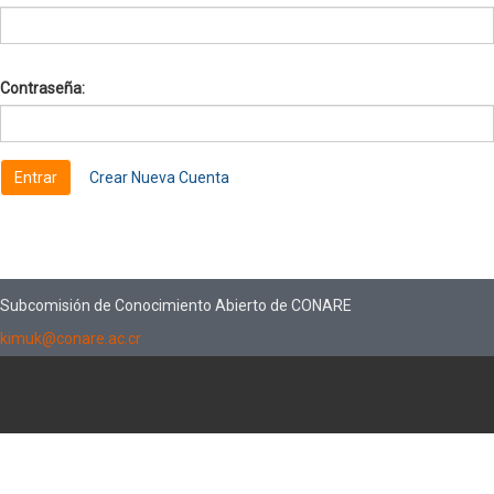
Contraseña:
Crear Nueva Cuenta
Subcomisión de Conocimiento Abierto de CONARE
kimuk@conare.ac.cr