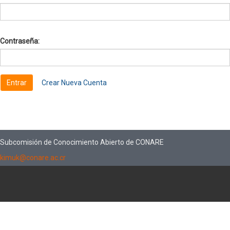
Contraseña:
Crear Nueva Cuenta
Subcomisión de Conocimiento Abierto de CONARE
kimuk@conare.ac.cr