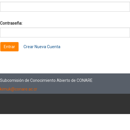
Contraseña:
Crear Nueva Cuenta
Subcomisión de Conocimiento Abierto de CONARE
kimuk@conare.ac.cr