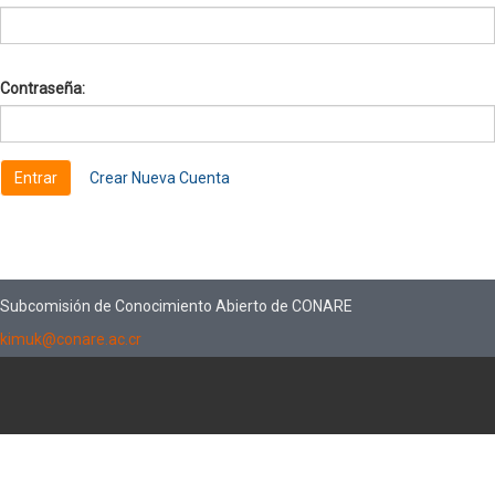
Contraseña:
Crear Nueva Cuenta
Subcomisión de Conocimiento Abierto de CONARE
kimuk@conare.ac.cr