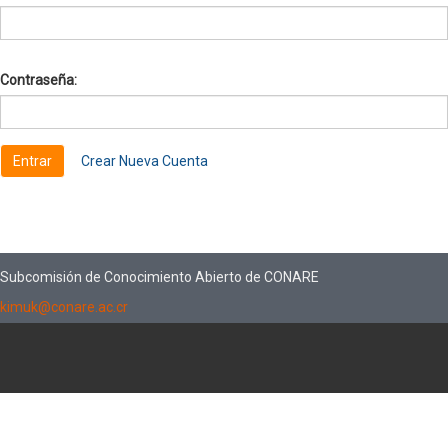
Contraseña:
Crear Nueva Cuenta
Subcomisión de Conocimiento Abierto de CONARE
kimuk@conare.ac.cr