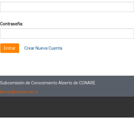
Contraseña:
Crear Nueva Cuenta
Subcomisión de Conocimiento Abierto de CONARE
kimuk@conare.ac.cr