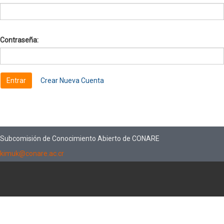
Contraseña:
Crear Nueva Cuenta
Subcomisión de Conocimiento Abierto de CONARE
kimuk@conare.ac.cr