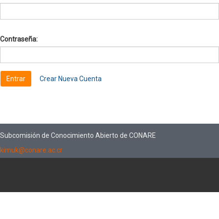
Contraseña:
Crear Nueva Cuenta
Subcomisión de Conocimiento Abierto de CONARE
kimuk@conare.ac.cr