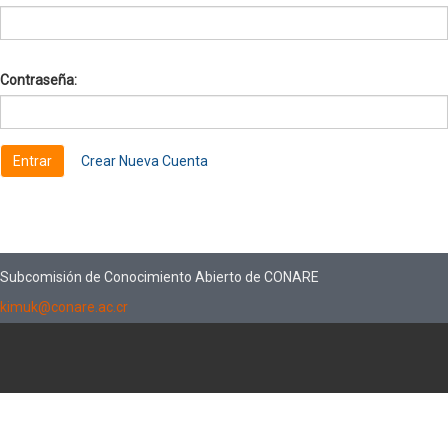
Contraseña:
Crear Nueva Cuenta
Subcomisión de Conocimiento Abierto de CONARE
kimuk@conare.ac.cr