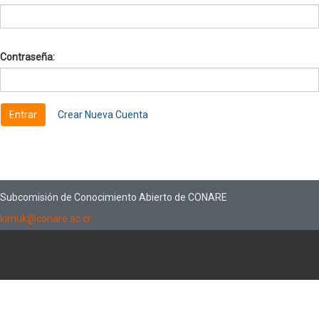
Contraseña:
Crear Nueva Cuenta
Subcomisión de Conocimiento Abierto de CONARE
kimuk@conare.ac.cr