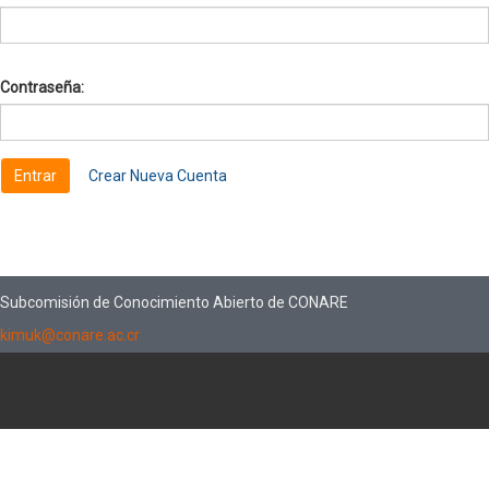
Contraseña:
Crear Nueva Cuenta
Subcomisión de Conocimiento Abierto de CONARE
kimuk@conare.ac.cr