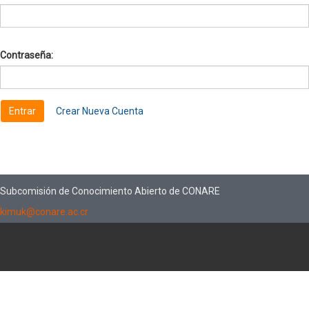
Contraseña:
Crear Nueva Cuenta
Subcomisión de Conocimiento Abierto de CONARE
kimuk@conare.ac.cr